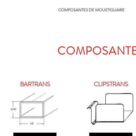
ACCUEIL
À PROPOS
COMPOSANTES DE MOUSTIQUAIRE
COMPOSANTE
BARTRANS
CLIPSTRANS