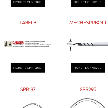
FICHE TECHNIQUE
FICHE TECHNIQUE
LABELB
MECHESPRBOLT
FICHE TECHNIQUE
FICHE TECHNIQUE
SPR187
SPR295