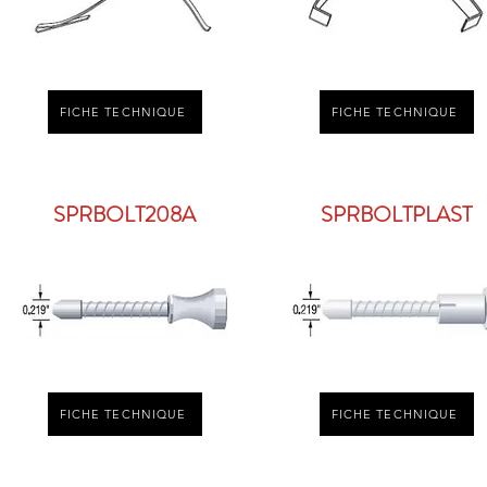
FICHE TECHNIQUE
FICHE TECHNIQUE
SPRBOLT208A
SPRBOLTPLAST
FICHE TECHNIQUE
FICHE TECHNIQUE