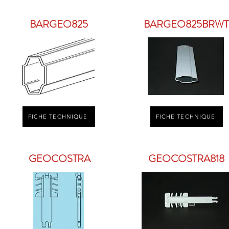
BARGEO825
BARGEO825BRWT
FICHE TECHNIQUE
FICHE TECHNIQUE
GEOCOSTRA
GEOCOSTRA818