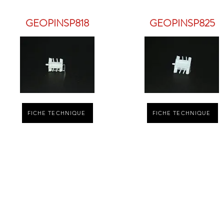
GEOPINSP818
GEOPINSP825
FICHE TECHNIQUE
FICHE TECHNIQUE