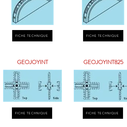
FICHE TECHNIQUE
FICHE TECHNIQUE
GEOJOYINT
GEOJOYINT825
FICHE TECHNIQUE
FICHE TECHNIQUE