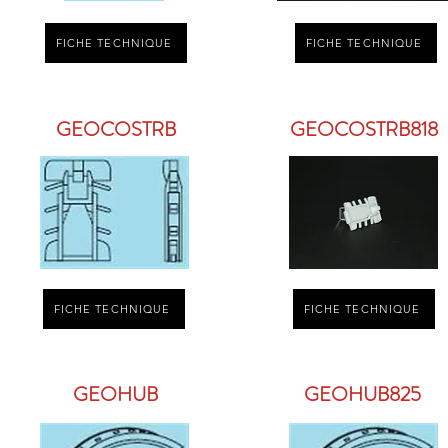
FICHE TECHNIQUE
FICHE TECHNIQUE
GEOCOSTRB
GEOCOSTRB818
FICHE TECHNIQUE
FICHE TECHNIQUE
GEOHUB
GEOHUB825